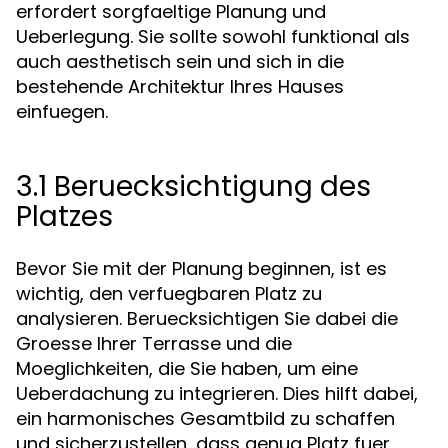
erfordert sorgfaeltige Planung und
Ueberlegung. Sie sollte sowohl funktional als
auch aesthetisch sein und sich in die
bestehende Architektur Ihres Hauses
einfuegen.
3.1 Beruecksichtigung des
Platzes
Bevor Sie mit der Planung beginnen, ist es
wichtig, den verfuegbaren Platz zu
analysieren. Beruecksichtigen Sie dabei die
Groesse Ihrer Terrasse und die
Moeglichkeiten, die Sie haben, um eine
Ueberdachung zu integrieren. Dies hilft dabei,
ein harmonisches Gesamtbild zu schaffen
und sicherzustellen, dass genug Platz fuer