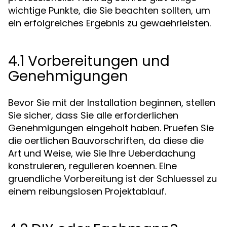
wichtige Punkte, die Sie beachten sollten, um
ein erfolgreiches Ergebnis zu gewaehrleisten.
4.1 Vorbereitungen und
Genehmigungen
Bevor Sie mit der Installation beginnen, stellen
Sie sicher, dass Sie alle erforderlichen
Genehmigungen eingeholt haben. Pruefen Sie
die oertlichen Bauvorschriften, da diese die
Art und Weise, wie Sie Ihre Ueberdachung
konstruieren, regulieren koennen. Eine
gruendliche Vorbereitung ist der Schluessel zu
einem reibungslosen Projektablauf.