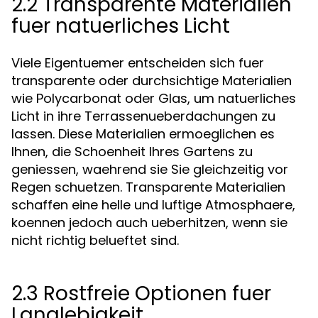
2.2 Transparente Materialien
fuer natuerliches Licht
Viele Eigentuemer entscheiden sich fuer
transparente oder durchsichtige Materialien
wie Polycarbonat oder Glas, um natuerliches
Licht in ihre Terrassenueberdachungen zu
lassen. Diese Materialien ermoeglichen es
Ihnen, die Schoenheit Ihres Gartens zu
geniessen, waehrend sie Sie gleichzeitig vor
Regen schuetzen. Transparente Materialien
schaffen eine helle und luftige Atmosphaere,
koennen jedoch auch ueberhitzen, wenn sie
nicht richtig belueftet sind.
2.3 Rostfreie Optionen fuer
Langlebigkeit