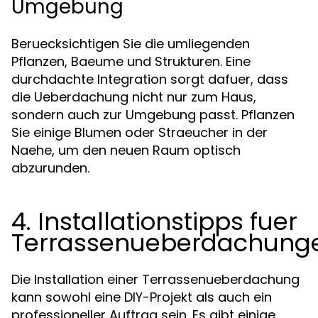
Umgebung
Beruecksichtigen Sie die umliegenden
Pflanzen, Baeume und Strukturen. Eine
durchdachte Integration sorgt dafuer, dass
die Ueberdachung nicht nur zum Haus,
sondern auch zur Umgebung passt. Pflanzen
Sie einige Blumen oder Straeucher in der
Naehe, um den neuen Raum optisch
abzurunden.
4. Installationstipps fuer
Terrassenueberdachung
Die Installation einer Terrassenueberdachung
kann sowohl eine DIY-Projekt als auch ein
professioneller Auftrag sein. Es gibt einige