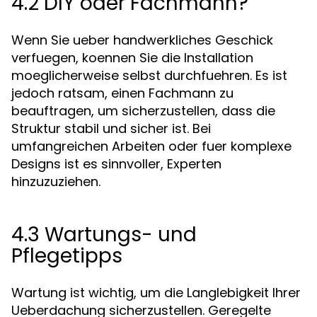
4.2 DIY oder Fachmann?
Wenn Sie ueber handwerkliches Geschick
verfuegen, koennen Sie die Installation
moeglicherweise selbst durchfuehren. Es ist
jedoch ratsam, einen Fachmann zu
beauftragen, um sicherzustellen, dass die
Struktur stabil und sicher ist. Bei
umfangreichen Arbeiten oder fuer komplexe
Designs ist es sinnvoller, Experten
hinzuzuziehen.
4.3 Wartungs- und
Pflegetipps
Wartung ist wichtig, um die Langlebigkeit Ihrer
Ueberdachung sicherzustellen. Geregelte