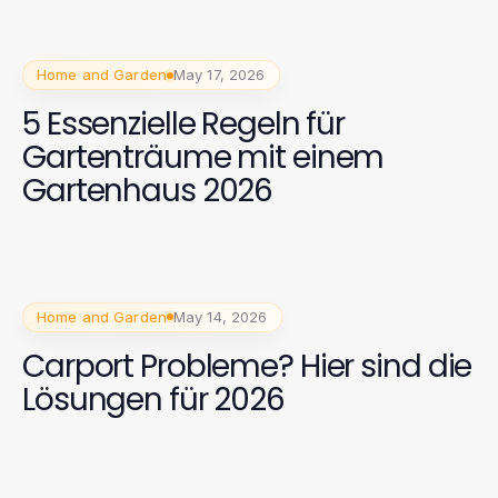
Home and Garden
May 17, 2026
5 Essenzielle Regeln für
Gartenträume mit einem
Gartenhaus 2026
Home and Garden
May 14, 2026
Carport Probleme? Hier sind die
Lösungen für 2026