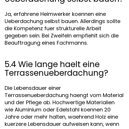
Ja, erfahrene Heimwerker koennen eine
Ueberdachung selbst bauen. Allerdings sollte
die Kompetenz fuer strukturelle Arbeit
gegeben sein. Bei Zweifeln empfiehlt sich die
Beauftragung eines Fachmanns.
5.4 Wie lange haelt eine
Terrassenueberdachung?
Die Lebensdauer einer
Terrassenueberdachung haengt vom Material
und der Pflege ab. Hochwertige Materialien
wie Aluminium oder Edelstahl koennen 20
Jahre oder mehr halten, waehrend Holz eine
kuerzere Lebensdauer aufweisen kann, wenn