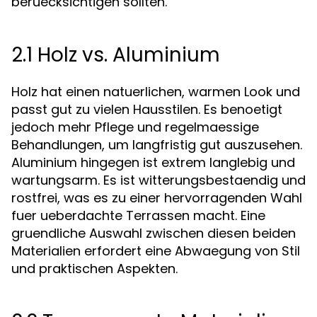
beruecksichtigen sollten.
2.1 Holz vs. Aluminium
Holz hat einen natuerlichen, warmen Look und
passt gut zu vielen Hausstilen. Es benoetigt
jedoch mehr Pflege und regelmaessige
Behandlungen, um langfristig gut auszusehen.
Aluminium hingegen ist extrem langlebig und
wartungsarm. Es ist witterungsbestaendig und
rostfrei, was es zu einer hervorragenden Wahl
fuer ueberdachte Terrassen macht. Eine
gruendliche Auswahl zwischen diesen beiden
Materialien erfordert eine Abwaegung von Stil
und praktischen Aspekten.