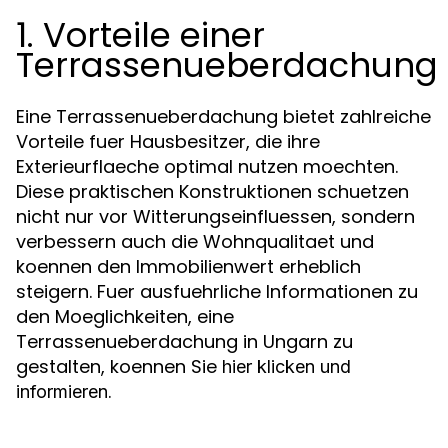
1. Vorteile einer
Terrassenueberdachung
Eine Terrassenueberdachung bietet zahlreiche
Vorteile fuer Hausbesitzer, die ihre
Exterieurflaeche optimal nutzen moechten.
Diese praktischen Konstruktionen schuetzen
nicht nur vor Witterungseinfluessen, sondern
verbessern auch die Wohnqualitaet und
koennen den Immobilienwert erheblich
steigern. Fuer ausfuehrliche Informationen zu
den Moeglichkeiten, eine
Terrassenueberdachung in Ungarn zu
gestalten, koennen Sie
hier klicken und
.
informieren