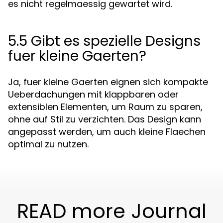
es nicht regelmaessig gewartet wird.
5.5 Gibt es spezielle Designs
fuer kleine Gaerten?
Ja, fuer kleine Gaerten eignen sich kompakte
Ueberdachungen mit klappbaren oder
extensiblen Elementen, um Raum zu sparen,
ohne auf Stil zu verzichten. Das Design kann
angepasst werden, um auch kleine Flaechen
optimal zu nutzen.
READ more Journal