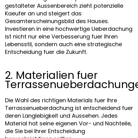
gestalteter Aussenbereich zieht potenzielle
Kaeufer an und steigert das
Gesamterscheinungsbild des Hauses.
Investieren in eine hochwertige Ueberdachung
ist nicht nur eine Verbesserung fuer Ihren
Lebensstil, sondern auch eine strategische
Entscheidung fuer die Zukunft.
2. Materialien fuer
Terrassenueberdachung
Die Wahl des richtigen Materials fuer Ihre
Terrassenueberdachung ist entscheidend fuer
deren Langlebigkeit und Aussehen. Jedes
Material hat seine eigenen Vor- und Nachteile,
die Sie bei Ihrer Entscheidung