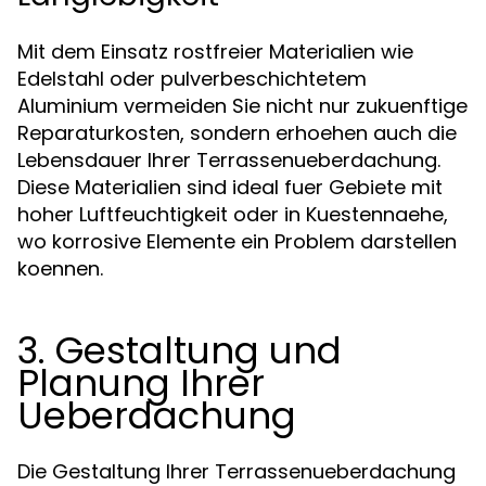
Mit dem Einsatz rostfreier Materialien wie
Edelstahl oder pulverbeschichtetem
Aluminium vermeiden Sie nicht nur zukuenftige
Reparaturkosten, sondern erhoehen auch die
Lebensdauer Ihrer Terrassenueberdachung.
Diese Materialien sind ideal fuer Gebiete mit
hoher Luftfeuchtigkeit oder in Kuestennaehe,
wo korrosive Elemente ein Problem darstellen
koennen.
3. Gestaltung und
Planung Ihrer
Ueberdachung
Die Gestaltung Ihrer Terrassenueberdachung