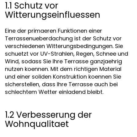
1.1 Schutz vor
Witterungseinfluessen
Eine der primaeren Funktionen einer
Terrassenueberdachung ist der Schutz vor
verschiedenen Witterungsbedingungen. Sie
schuetzt vor UV-Strahlen, Regen, Schnee und
Wind, sodass Sie Ihre Terrasse ganzjaehrig
nutzen koennen. Mit dem richtigen Material
und einer soliden Konstruktion koennen Sie
sicherstellen, dass Ihre Terrasse auch bei
schlechtem Wetter einladend bleibt.
1.2 Verbesserung der
Wohnqualitaet