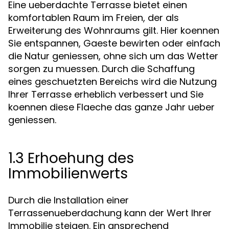
Eine ueberdachte Terrasse bietet einen
komfortablen Raum im Freien, der als
Erweiterung des Wohnraums gilt. Hier koennen
Sie entspannen, Gaeste bewirten oder einfach
die Natur geniessen, ohne sich um das Wetter
sorgen zu muessen. Durch die Schaffung
eines geschuetzten Bereichs wird die Nutzung
Ihrer Terrasse erheblich verbessert und Sie
koennen diese Flaeche das ganze Jahr ueber
geniessen.
1.3 Erhoehung des
Immobilienwerts
Durch die Installation einer
Terrassenueberdachung kann der Wert Ihrer
Immobilie steigen. Ein ansprechend