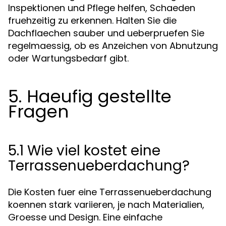
Inspektionen und Pflege helfen, Schaeden
fruehzeitig zu erkennen. Halten Sie die
Dachflaechen sauber und ueberpruefen Sie
regelmaessig, ob es Anzeichen von Abnutzung
oder Wartungsbedarf gibt.
5. Haeufig gestellte
Fragen
5.1 Wie viel kostet eine
Terrassenueberdachung?
Die Kosten fuer eine Terrassenueberdachung
koennen stark variieren, je nach Materialien,
Groesse und Design. Eine einfache