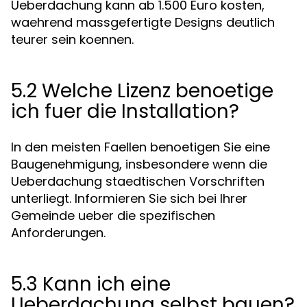
Ueberdachung kann ab 1.500 Euro kosten,
waehrend massgefertigte Designs deutlich
teurer sein koennen.
5.2 Welche Lizenz benoetige
ich fuer die Installation?
In den meisten Faellen benoetigen Sie eine
Baugenehmigung, insbesondere wenn die
Ueberdachung staedtischen Vorschriften
unterliegt. Informieren Sie sich bei Ihrer
Gemeinde ueber die spezifischen
Anforderungen.
5.3 Kann ich eine
Ueberdachung selbst bauen?