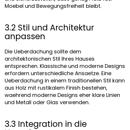
Moebel und Bewegungsfreiheit bleibt.
3.2 Stil und Architektur
anpassen
Die Ueberdachung sollte dem
architektonischen Stil Ihres Hauses
entsprechen. Klassische und moderne Designs
erfordern unterschiedliche Ansaetze. Eine
Ueberdachung in einem traditionellen Stil kann
aus Holz mit rustikalem Finish bestehen,
waehrend moderne Designs eher klare Linien
und Metall oder Glas verwenden.
3.3 Integration in die